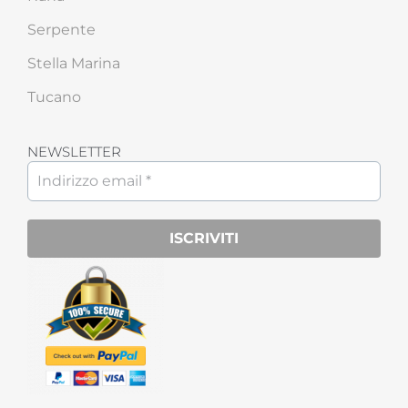
Serpente
Stella Marina
Tucano
NEWSLETTER