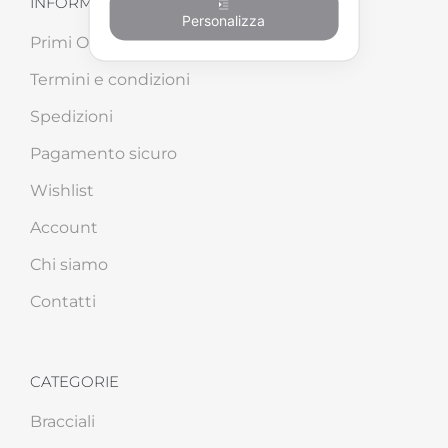
INFORMAZIONI SHOP
Personalizza
Primi Ordini
Termini e condizioni
Spedizioni
Pagamento sicuro
Wishlist
Account
Chi siamo
Contatti
CATEGORIE
Bracciali