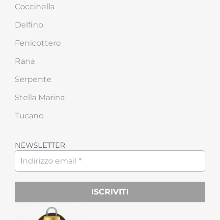
Coccinella
Delfino
Fenicottero
Rana
Serpente
Stella Marina
Tucano
NEWSLETTER