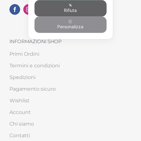
Rifiuta
Personalizza
INFORMAZIONI SHOP
Primi Ordini
Termini e condizioni
Spedizioni
Pagamento sicuro
Wishlist
Account
Chi siamo
Contatti