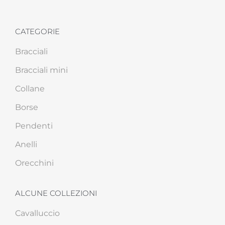
CATEGORIE
Bracciali
Bracciali mini
Collane
Borse
Pendenti
Anelli
Orecchini
ALCUNE COLLEZIONI
Cavalluccio