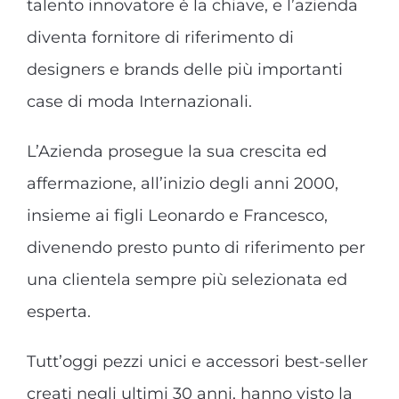
talento innovatore è la chiave, e l’azienda
diventa fornitore di riferimento di
designers e brands delle più importanti
case di moda Internazionali.
L’Azienda prosegue la sua crescita ed
affermazione, all’inizio degli anni 2000,
insieme ai figli Leonardo e Francesco,
divenendo presto punto di riferimento per
una clientela sempre più selezionata ed
esperta.
Tutt’oggi pezzi unici e accessori best-seller
creati negli ultimi 30 anni, hanno visto la