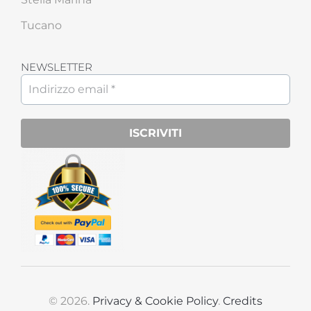
Tucano
NEWSLETTER
© 2026.
Privacy & Cookie Policy
.
Credits