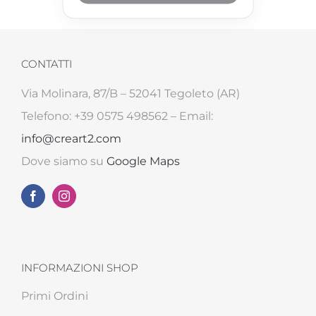
CONTATTI
Via Molinara, 87/B – 52041 Tegoleto (AR)
Telefono: +39 0575 498562 – Email:
info@creart2.com
Dove siamo su
Google Maps
INFORMAZIONI SHOP
Primi Ordini