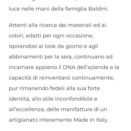
luce nelle mani della famiglia Baldini.
Attenti alla ricerca dei materiali ed ai
colori, adatti per ogni occasione,
ispirandosi ai look da giorno e agli
abbinamenti per la sera, continuano ad
incarnare appieno il DNA dell’azienda e la
capacità di reinventarsi continuamente,
pur rimanendo fedeli alla sua forte
identità, allo stile inconfondibile e
all’eccellenza, delle manifatture di un
artigianato interamente Made In Italy.