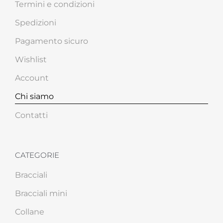
Termini e condizioni
Spedizioni
Pagamento sicuro
Wishlist
Account
Chi siamo
Contatti
CATEGORIE
Bracciali
Bracciali mini
Collane