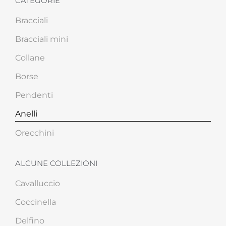
CATEGORIE
Bracciali
Bracciali mini
Collane
Borse
Pendenti
Anelli
Orecchini
ALCUNE COLLEZIONI
Cavalluccio
Coccinella
Delfino