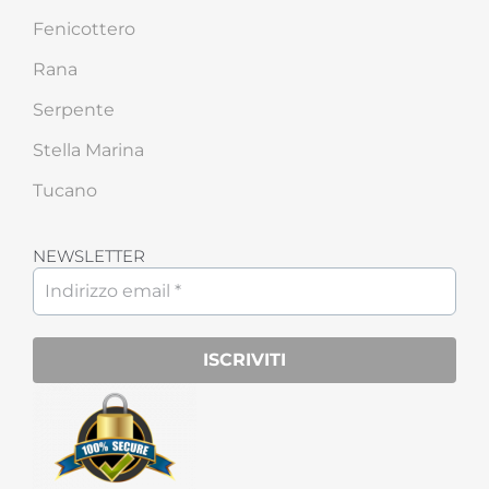
Fenicottero
Rana
Serpente
Stella Marina
Tucano
NEWSLETTER