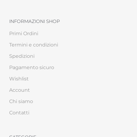
INFORMAZIONI SHOP
Primi Ordini
Termini e condizioni
Spedizioni
Pagamento sicuro
Wishlist
Account
Chi siamo
Contatti