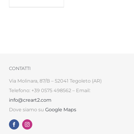
CONTATTI
Via Molinara, 87/B – 52041 Tegoleto (AR)
Telefono: +39 0575 498562 – Email:
info@creart2.com
Dove siamo su
Google Maps