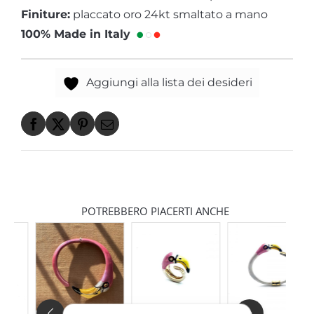
Finiture:
placcato oro 24kt smaltato a mano
100% Made in Italy
Aggiungi alla lista dei desideri
POTREBBERO PIACERTI ANCHE