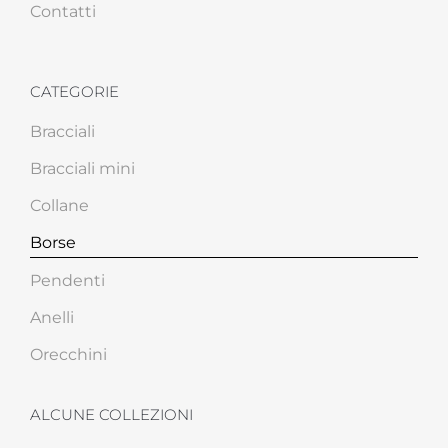
Contatti
CATEGORIE
Bracciali
Bracciali mini
Collane
Borse
Pendenti
Anelli
Orecchini
ALCUNE COLLEZIONI