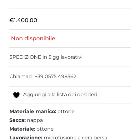
€
1.400,00
Non disponibile
SPEDIZIONE in 5 gg lavorativi
Chiamaci: +39 0575 498562
Aggiungi alla lista dei desideri
Materiale manico:
ottone
Sacca:
nappa
Materiale:
ottone
Lavorazione:
microfusione a cera persa