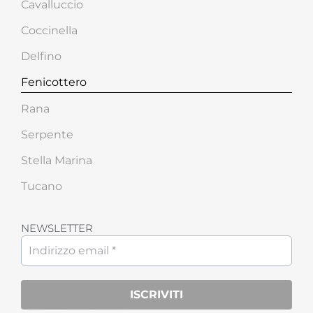
Cavalluccio
Coccinella
Delfino
Fenicottero
Rana
Serpente
Stella Marina
Tucano
NEWSLETTER