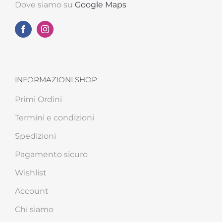
Dove siamo su
Google Maps
INFORMAZIONI SHOP
Primi Ordini
Termini e condizioni
Spedizioni
Pagamento sicuro
Wishlist
Account
Chi siamo