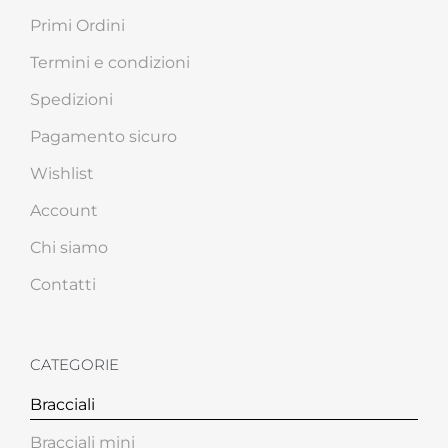
Primi Ordini
Termini e condizioni
Spedizioni
Pagamento sicuro
Wishlist
Account
Chi siamo
Contatti
CATEGORIE
Bracciali
Bracciali mini