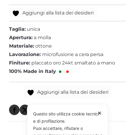
Aggiungi alla lista dei desideri
Taglia:
unica
Apertura:
a molla
Materiale:
ottone
Lavorazione:
microfusione a cera persa
Finiture:
placcato oro 24kt smaltato a mano
100% Made in Italy
Aggiungi alla lista dei desideri
✕
Questo sito utilizza cookie tecnici
e di profilazione.
Puoi accettare, rifiutare o