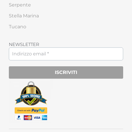
Serpente
Stella Marina
Tucano
NEWSLETTER