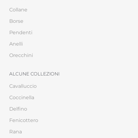
Collane
Borse
Pendenti
Anelli
Orecchini
ALCUNE COLLEZIONI
Cavalluccio
Coccinella
Delfino
Fenicottero
Rana