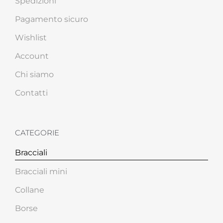
Spedizioni
Pagamento sicuro
Wishlist
Account
Chi siamo
Contatti
CATEGORIE
Bracciali
Bracciali mini
Collane
Borse