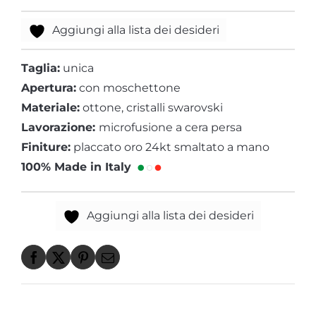
Aggiungi alla lista dei desideri
Taglia:
unica
Apertura:
con moschettone
Materiale:
ottone, cristalli swarovski
Lavorazione:
microfusione a cera persa
Finiture:
placcato oro 24kt smaltato a mano
100% Made in Italy
Aggiungi alla lista dei desideri