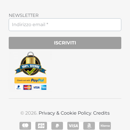
NEWSLETTER
© 2026.
Privacy & Cookie Policy
.
Credits