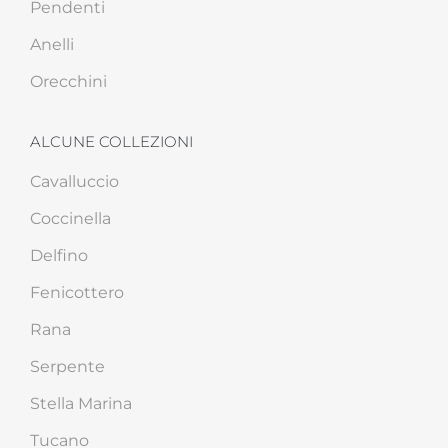
Pendenti
Anelli
Orecchini
ALCUNE COLLEZIONI
Cavalluccio
Coccinella
Delfino
Fenicottero
Rana
Serpente
Stella Marina
Tucano