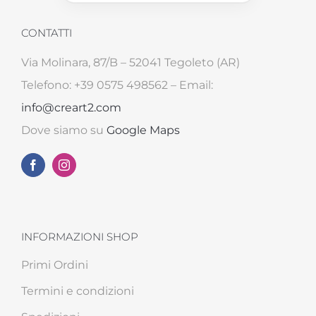
CONTATTI
Via Molinara, 87/B – 52041 Tegoleto (AR)
Telefono: +39 0575 498562 – Email:
info@creart2.com
Dove siamo su
Google Maps
INFORMAZIONI SHOP
Primi Ordini
Termini e condizioni