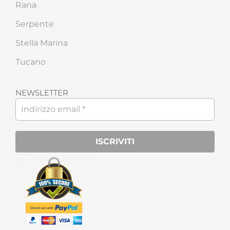
Rana
Serpente
Stella Marina
Tucano
NEWSLETTER