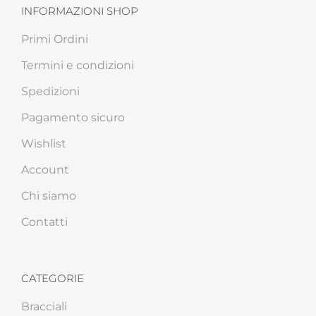
INFORMAZIONI SHOP
Primi Ordini
Termini e condizioni
Spedizioni
Pagamento sicuro
Wishlist
Account
Chi siamo
Contatti
CATEGORIE
Bracciali