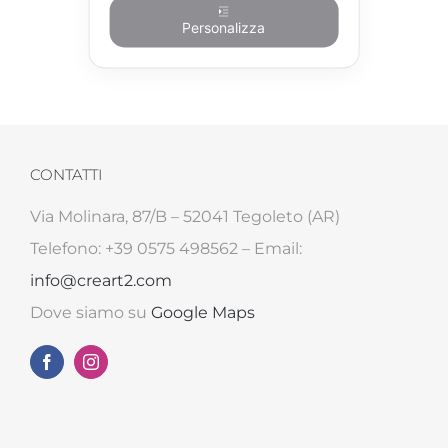
Personalizza
CONTATTI
Via Molinara, 87/B – 52041 Tegoleto (AR)
Telefono: +39 0575 498562 – Email:
info@creart2.com
Dove siamo su
Google Maps