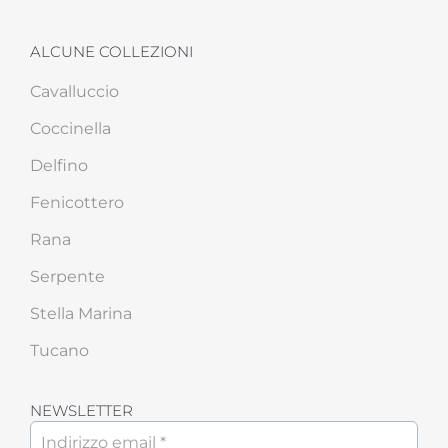
ALCUNE COLLEZIONI
Cavalluccio
Coccinella
Delfino
Fenicottero
Rana
Serpente
Stella Marina
Tucano
NEWSLETTER