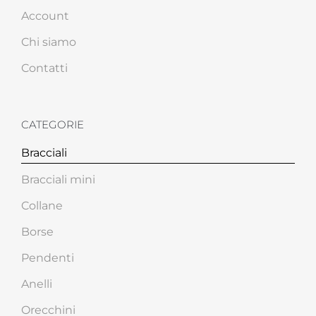
Account
Chi siamo
Contatti
CATEGORIE
Bracciali
Bracciali mini
Collane
Borse
Pendenti
Anelli
Orecchini