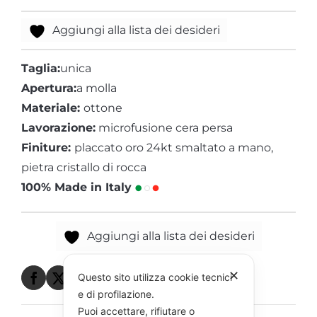
Aggiungi alla lista dei desideri
Taglia:
unica
Apertura:
a molla
Materiale:
ottone
Lavorazione:
microfusione cera persa
Finiture:
placcato oro 24kt smaltato a mano,
pietra cristallo di rocca
100% Made in Italy
Aggiungi alla lista dei desideri
✕
Questo sito utilizza cookie tecnici
e di profilazione.
Puoi accettare, rifiutare o