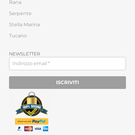
Rana
Serpente
Stella Marina
Tucano
NEWSLETTER