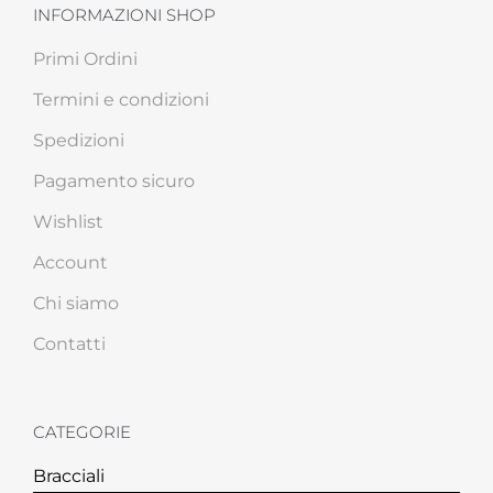
INFORMAZIONI SHOP
Primi Ordini
Termini e condizioni
Spedizioni
Pagamento sicuro
Wishlist
Account
Chi siamo
Contatti
CATEGORIE
Bracciali