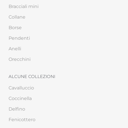
Bracciali mini
Collane
Borse
Pendenti
Anelli
Orecchini
ALCUNE COLLEZIONI
Cavalluccio
Coccinella
Delfino
Fenicottero