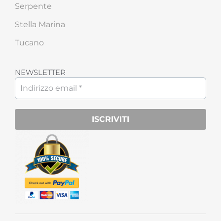
Serpente
Stella Marina
Tucano
NEWSLETTER