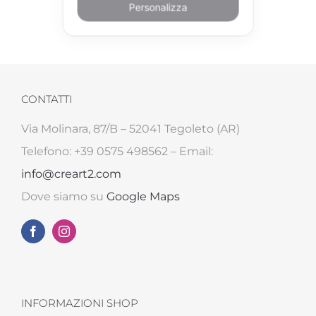
Personalizza
CONTATTI
Via Molinara, 87/B – 52041 Tegoleto (AR)
Telefono: +39 0575 498562 – Email:
info@creart2.com
Dove siamo su
Google Maps
INFORMAZIONI SHOP