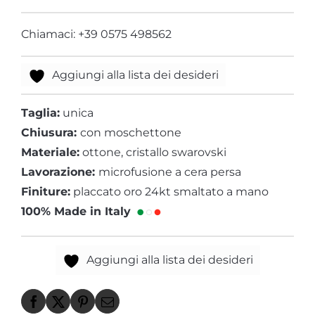
Chiamaci: +39 0575 498562
Aggiungi alla lista dei desideri
Taglia:
unica
Chiusura:
con moschettone
Materiale:
ottone, cristallo swarovski
Lavorazione:
microfusione a cera persa
Finiture:
placcato oro 24kt smaltato a mano
100% Made in Italy
Aggiungi alla lista dei desideri