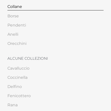
Collane
Borse
Pendenti
Anelli
Orecchini
ALCUNE COLLEZIONI
Cavalluccio
Coccinella
Delfino
Fenicottero
Rana