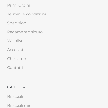
Primi Ordini
Termini e condizioni
Spedizioni
Pagamento sicuro
Wishlist
Account
Chi siamo
Contatti
CATEGORIE
Bracciali
Bracciali mini