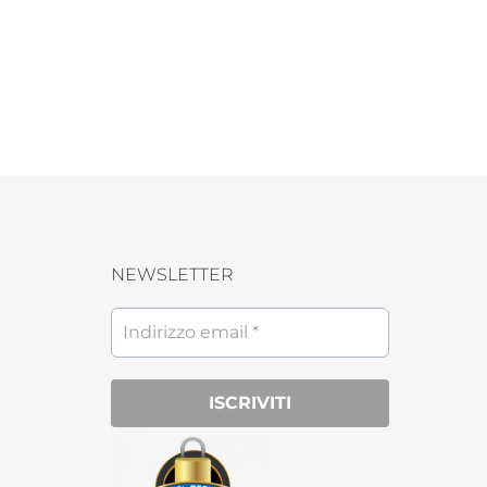
NEWSLETTER