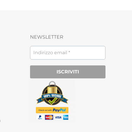
NEWSLETTER
a