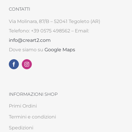
CONTATTI
Via Molinara, 87/B – 52041 Tegoleto (AR)
Telefono: +39 0575 498562 – Email:
info@creart2.com
Dove siamo su
Google Maps
INFORMAZIONI SHOP
Primi Ordini
Termini e condizioni
Spedizioni