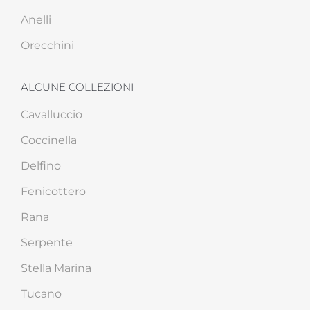
Anelli
Orecchini
ALCUNE COLLEZIONI
Cavalluccio
Coccinella
Delfino
Fenicottero
Rana
Serpente
Stella Marina
Tucano