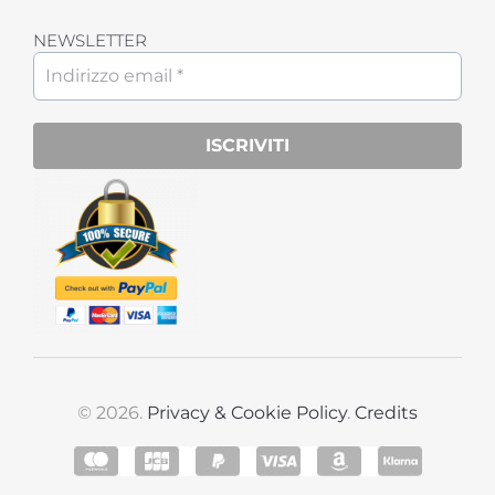
NEWSLETTER
© 2026.
Privacy & Cookie Policy
.
Credits