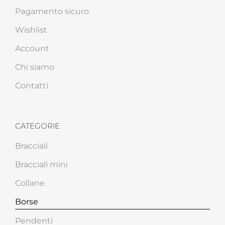
Pagamento sicuro
Wishlist
Account
Chi siamo
Contatti
CATEGORIE
Bracciali
Bracciali mini
Collane
Borse
Pendenti