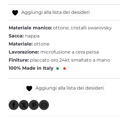
Aggiungi alla lista dei desideri
Materiale manico:
ottone, cristalli swarovsky
Sacca:
nappa
Materiale:
ottone
Lavorazione:
microfusione a cera persa
Finiture:
placcato oro 24kt smaltato a mano
100% Made in Italy
Aggiungi alla lista dei desideri