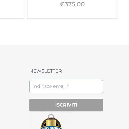
€
375,00
NEWSLETTER