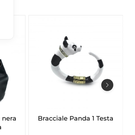
 nera
Bracciale Panda 1 Testa
a