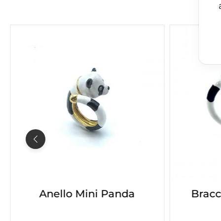
Anello Mini Panda
Bracc