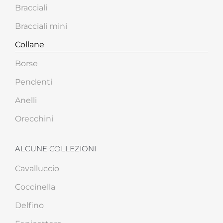
Bracciali
Bracciali mini
Collane
Borse
Pendenti
Anelli
Orecchini
ALCUNE COLLEZIONI
Cavalluccio
Coccinella
Delfino