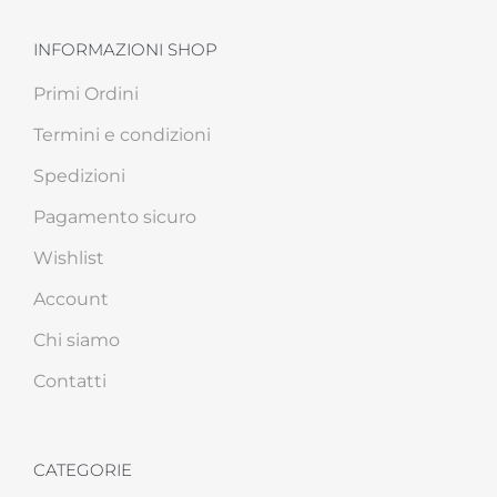
INFORMAZIONI SHOP
Primi Ordini
Termini e condizioni
Spedizioni
Pagamento sicuro
Wishlist
Account
Chi siamo
Contatti
CATEGORIE