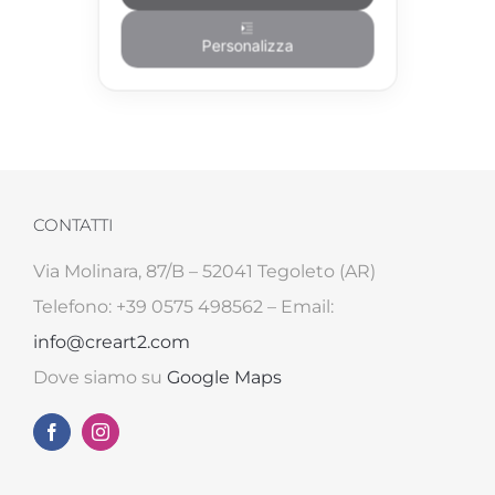
Personalizza
CONTATTI
Via Molinara, 87/B – 52041 Tegoleto (AR)
Telefono: +39 0575 498562 – Email:
info@creart2.com
Dove siamo su
Google Maps