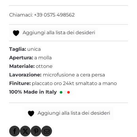
Chiamaci: +39 0575 498562
Aggiungi alla lista dei desideri
Taglia:
unica
Apertura:
a molla
Materiale:
ottone
Lavorazione:
microfusione a cera persa
Finiture:
placcato oro 24kt smaltato a mano
100% Made in Italy
Aggiungi alla lista dei desideri