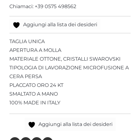
Chiamaci: +39 0575 498562
Aggiungi alla lista dei desideri
TAGLIA UNICA
APERTURA A MOLLA
MATERIALE OTTONE, CRISTALLI SWAROVSKI
TIPOLOGIA DI LAVORAZIONE MICROFUSIONE A
CERA PERSA
PLACCATO ORO 24 KT
SMALTATO A MANO
100% MADE IN ITALY
Aggiungi alla lista dei desideri