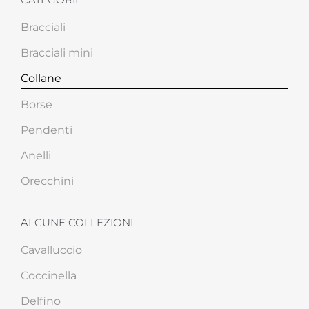
Bracciali
Bracciali mini
Collane
Borse
Pendenti
Anelli
Orecchini
ALCUNE COLLEZIONI
Cavalluccio
Coccinella
Delfino