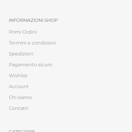
INFORMAZIONI SHOP
Primi Ordini
Termini e condizioni
Spedizioni
Pagamento sicuro
Wishlist
Account
Chi siamo
Contatti
CATEGORIE