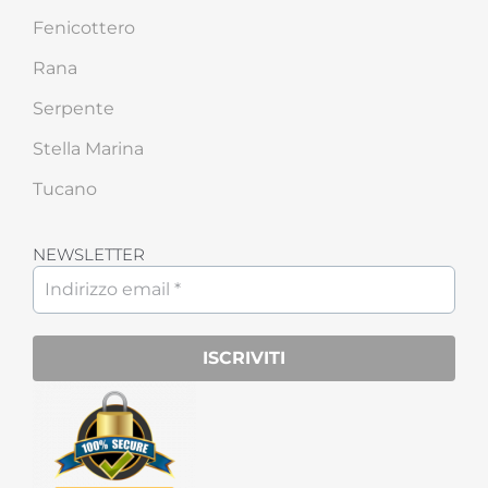
Fenicottero
Rana
Serpente
Stella Marina
Tucano
NEWSLETTER