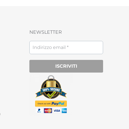
NEWSLETTER
a