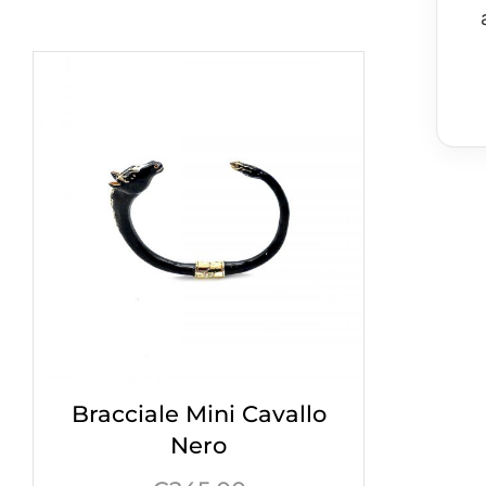
Bracciale Mini Cavallo
Nero