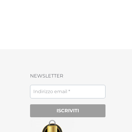
NEWSLETTER