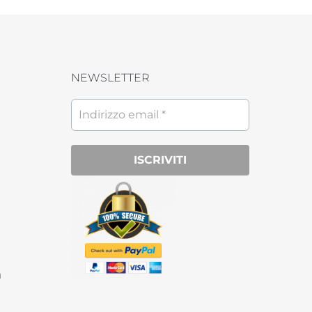
NEWSLETTER
a