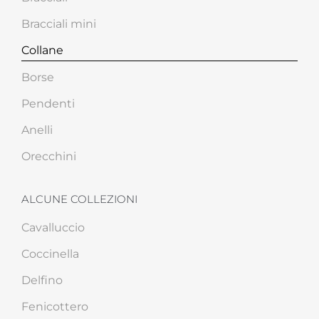
Bracciali mini
Collane
Borse
Pendenti
Anelli
Orecchini
ALCUNE COLLEZIONI
Cavalluccio
Coccinella
Delfino
Fenicottero