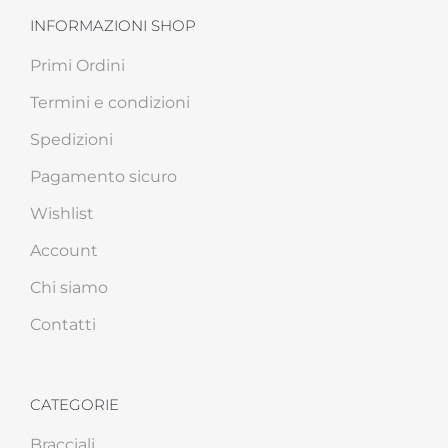
INFORMAZIONI SHOP
Primi Ordini
Termini e condizioni
Spedizioni
Pagamento sicuro
Wishlist
Account
Chi siamo
Contatti
CATEGORIE
Bracciali