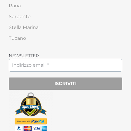
Rana
Serpente
Stella Marina
Tucano
NEWSLETTER