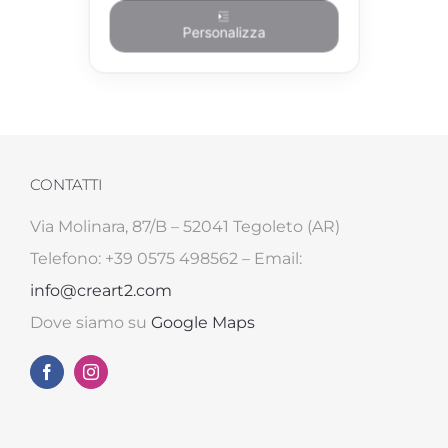
Personalizza
CONTATTI
Via Molinara, 87/B – 52041 Tegoleto (AR)
Telefono: +39 0575 498562 – Email:
info@creart2.com
Dove siamo su
Google Maps