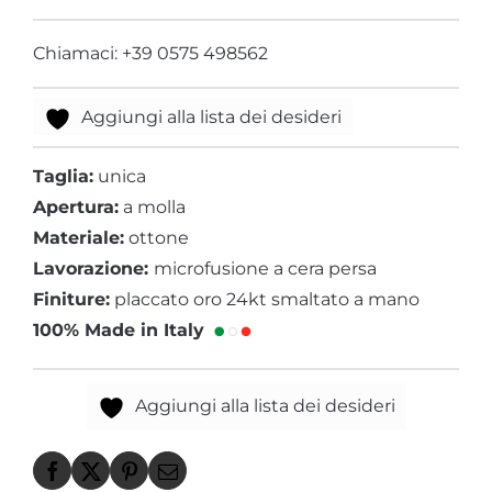
Chiamaci: +39 0575 498562
Aggiungi alla lista dei desideri
Taglia:
unica
Apertura:
a molla
Materiale:
ottone
Lavorazione:
microfusione a cera persa
Finiture:
placcato oro 24kt smaltato a mano
100% Made in Italy
Aggiungi alla lista dei desideri