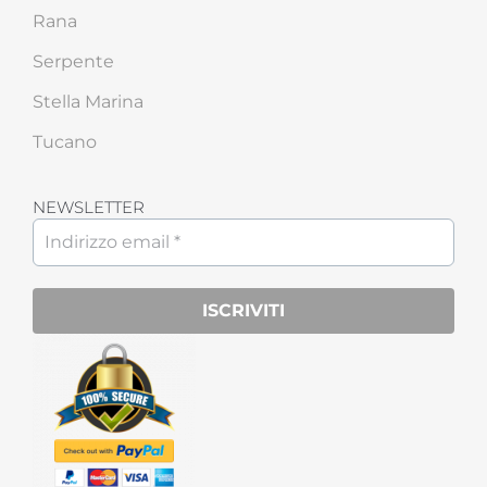
Rana
Serpente
Stella Marina
Tucano
NEWSLETTER