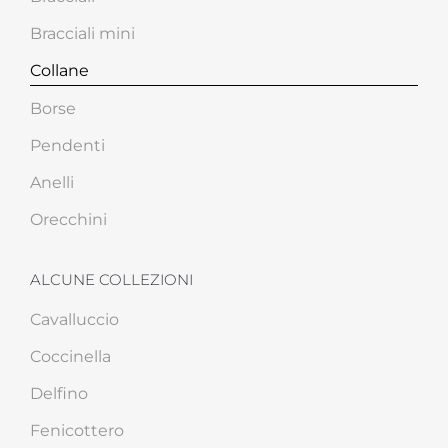
Bracciali mini
Collane
Borse
Pendenti
Anelli
Orecchini
ALCUNE COLLEZIONI
Cavalluccio
Coccinella
Delfino
Fenicottero