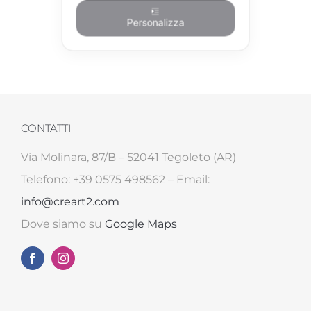
Personalizza
CONTATTI
Via Molinara, 87/B – 52041 Tegoleto (AR)
Telefono: +39 0575 498562 – Email:
info@creart2.com
Dove siamo su
Google Maps