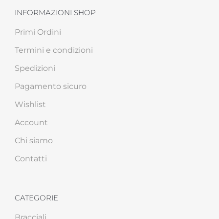
INFORMAZIONI SHOP
Primi Ordini
Termini e condizioni
Spedizioni
Pagamento sicuro
Wishlist
Account
Chi siamo
Contatti
CATEGORIE
Bracciali