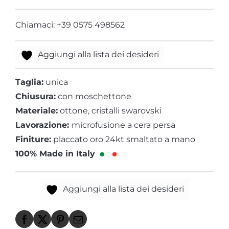
Chiamaci: +39 0575 498562
Aggiungi alla lista dei desideri
Taglia:
unica
Chiusura:
con moschettone
Materiale:
ottone, cristalli swarovski
Lavorazione:
microfusione a cera persa
Finiture:
placcato oro 24kt smaltato a mano
100% Made in Italy
Aggiungi alla lista dei desideri