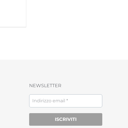
NEWSLETTER