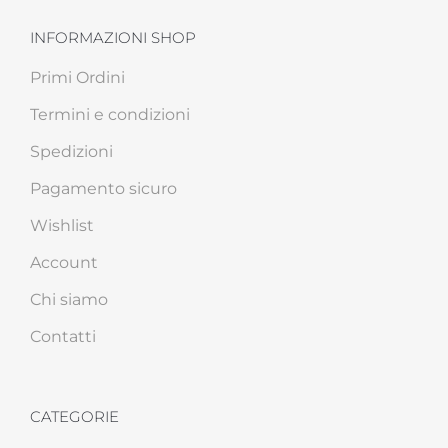
INFORMAZIONI SHOP
Primi Ordini
Termini e condizioni
Spedizioni
Pagamento sicuro
Wishlist
Account
Chi siamo
Contatti
CATEGORIE