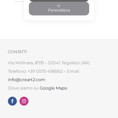
Personalizza
CONTATTI
Via Molinara, 87/B – 52041 Tegoleto (AR)
Telefono: +39 0575 498562 – Email:
info@creart2.com
Dove siamo su
Google Maps