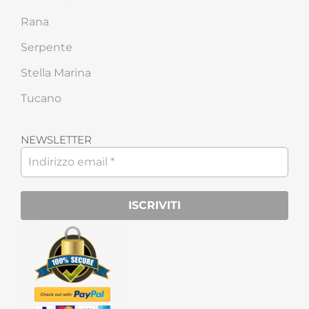
Rana
Serpente
Stella Marina
Tucano
NEWSLETTER