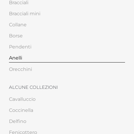
Bracciali
Bracciali mini
Collane
Borse
Pendenti
Anelli
Orecchini
ALCUNE COLLEZIONI
Cavalluccio
Coccinella
Delfino
Fenicottero