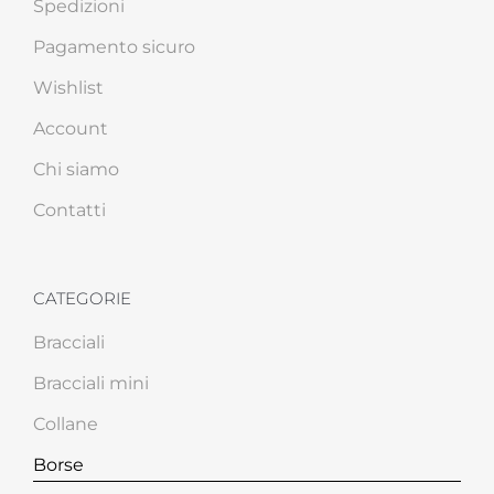
Spedizioni
Pagamento sicuro
Wishlist
Account
Chi siamo
Contatti
CATEGORIE
Bracciali
Bracciali mini
Collane
Borse