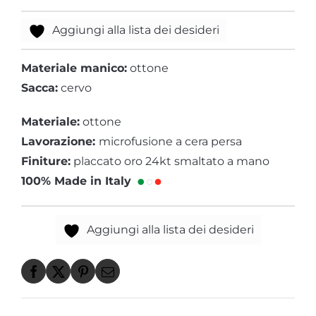
Aggiungi alla lista dei desideri
Materiale manico:
ottone
Sacca:
cervo
Materiale:
ottone
Lavorazione:
microfusione a cera persa
Finiture:
placcato oro 24kt smaltato a mano
100% Made in Italy
Aggiungi alla lista dei desideri