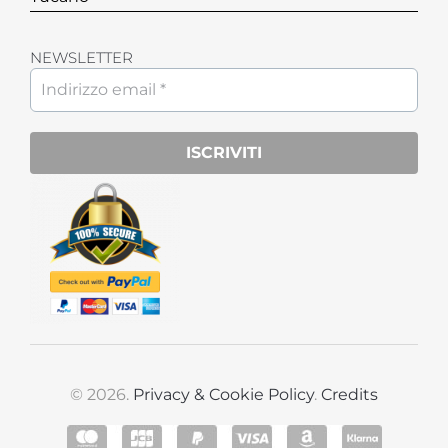
NEWSLETTER
© 2026.
Privacy & Cookie Policy
.
Credits