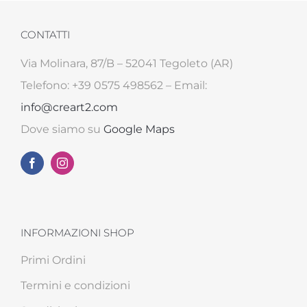
CONTATTI
Via Molinara, 87/B – 52041 Tegoleto (AR)
Telefono: +39 0575 498562 – Email:
info@creart2.com
Dove siamo su
Google Maps
INFORMAZIONI SHOP
Primi Ordini
Termini e condizioni