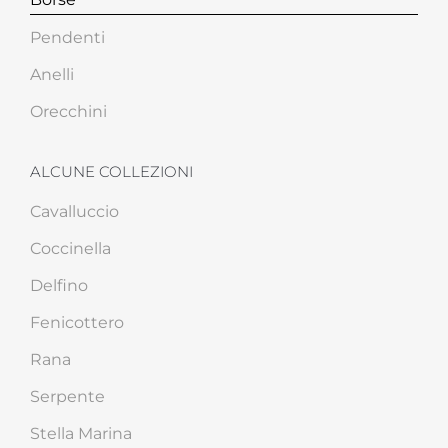
Pendenti
Anelli
Orecchini
ALCUNE COLLEZIONI
Cavalluccio
Coccinella
Delfino
Fenicottero
Rana
Serpente
Stella Marina