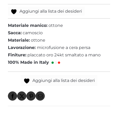
Aggiungi alla lista dei desideri
Materiale manico:
ottone
Sacca:
camoscio
Materiale:
ottone
Lavorazione:
microfusione a cera persa
Finiture:
placcato oro 24kt smaltato a mano
100% Made in Italy
Aggiungi alla lista dei desideri