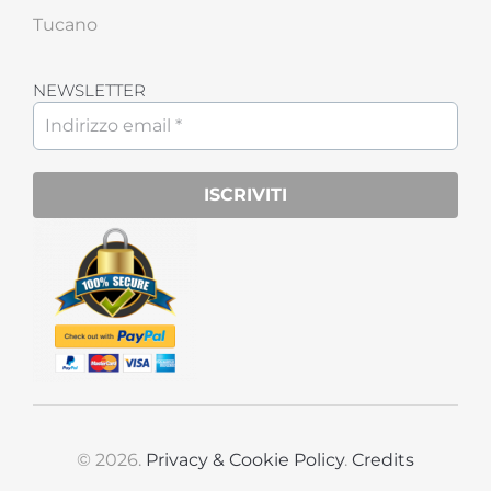
Tucano
NEWSLETTER
© 2026.
Privacy & Cookie Policy
.
Credits