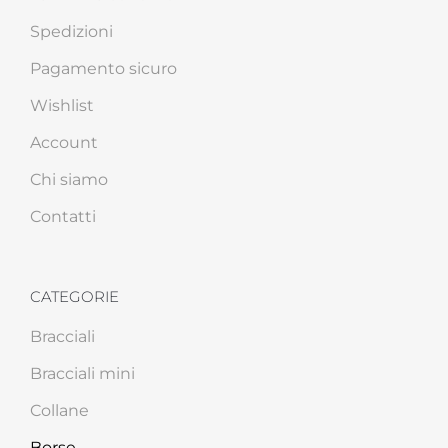
Spedizioni
Pagamento sicuro
Wishlist
Account
Chi siamo
Contatti
CATEGORIE
Bracciali
Bracciali mini
Collane
Borse