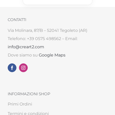
CONTATTI
Via Molinara, 87/B – 52041 Tegoleto (AR)
Telefono: +39 0575 498562 – Email:
info@creart2.com
Dove siamo su
Google Maps
INFORMAZIONI SHOP
Primi Ordini
Termini e condizioni