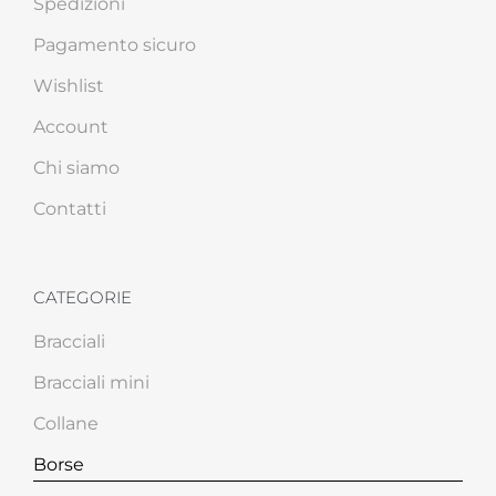
Spedizioni
Pagamento sicuro
Wishlist
Account
Chi siamo
Contatti
CATEGORIE
Bracciali
Bracciali mini
Collane
Borse