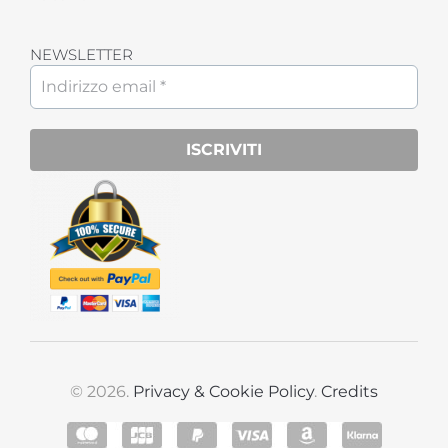
NEWSLETTER
© 2026.
Privacy & Cookie Policy
.
Credits