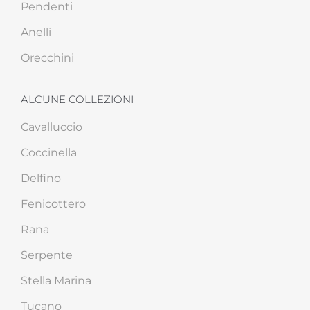
Pendenti
Anelli
Orecchini
ALCUNE COLLEZIONI
Cavalluccio
Coccinella
Delfino
Fenicottero
Rana
Serpente
Stella Marina
Tucano