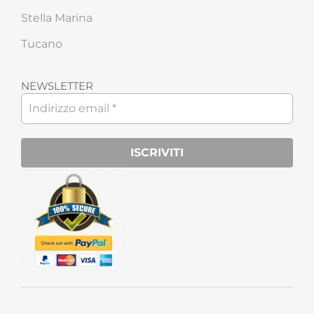
Stella Marina
Tucano
NEWSLETTER