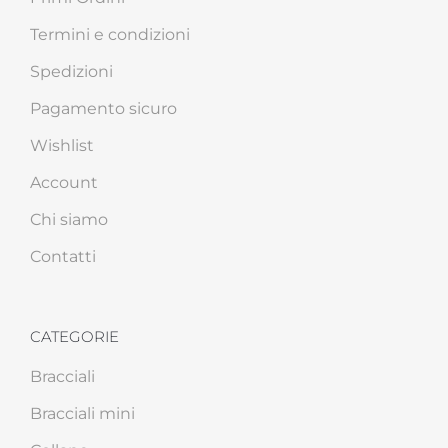
Termini e condizioni
Spedizioni
Pagamento sicuro
Wishlist
Account
Chi siamo
Contatti
CATEGORIE
Bracciali
Bracciali mini