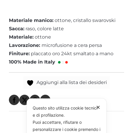
Materiale manico:
ottone, cristallo swarovski
Sacca:
raso, colore latte
Materiale:
ottone
Lavorazione:
microfusione a cera persa
Finiture:
placcato oro 24kt smaltato a mano
100% Made in Italy
Aggiungi alla lista dei desideri
✕
Questo sito utilizza cookie tecnici
e di profilazione.
Puoi accettare, rifiutare o
personalizzare i cookie premendo i