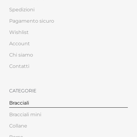
Spedizioni
Pagamento sicuro
Wishlist
Account
Chi siamo
Contatti
CATEGORIE
Bracciali
Bracciali mini
Collane