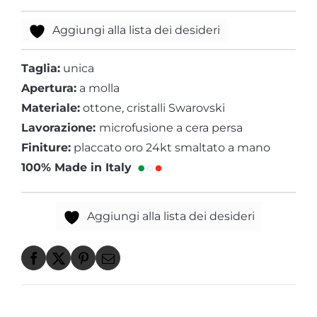
Aggiungi alla lista dei desideri
Taglia:
unica
Apertura:
a molla
Materiale:
ottone, cristalli Swarovski
Lavorazione:
microfusione a cera persa
Finiture:
placcato oro 24kt smaltato a mano
100% Made in Italy
Aggiungi alla lista dei desideri