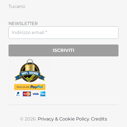
Tucano
NEWSLETTER
© 2026.
Privacy & Cookie Policy
.
Credits