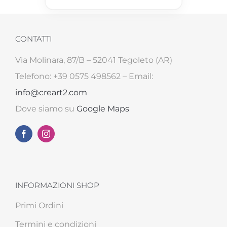
CONTATTI
Via Molinara, 87/B – 52041 Tegoleto (AR)
Telefono: +39 0575 498562 – Email:
info@creart2.com
Dove siamo su
Google Maps
INFORMAZIONI SHOP
Primi Ordini
Termini e condizioni