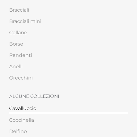
Bracciali
Bracciali mini
Collane
Borse
Pendenti
Anelli
Orecchini
ALCUNE COLLEZIONI
Cavalluccio
Coccinella
Delfino