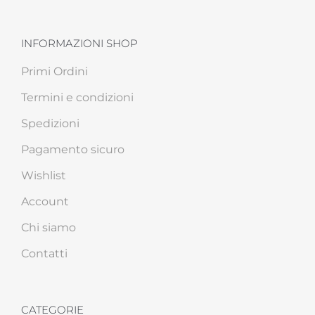
INFORMAZIONI SHOP
Primi Ordini
Termini e condizioni
Spedizioni
Pagamento sicuro
Wishlist
Account
Chi siamo
Contatti
CATEGORIE