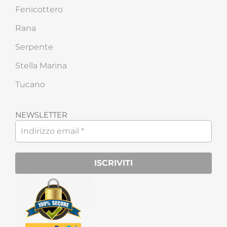
Fenicottero
Rana
Serpente
Stella Marina
Tucano
NEWSLETTER