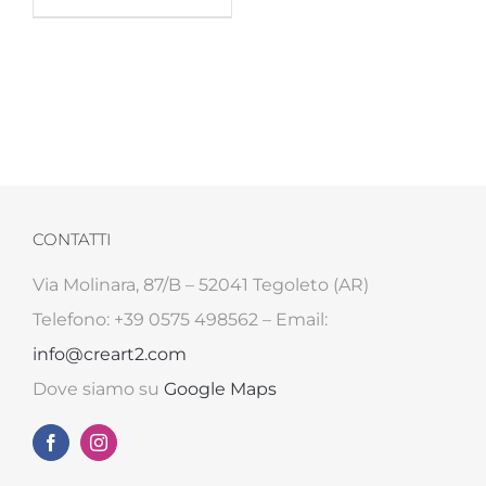
CONTATTI
Via Molinara, 87/B – 52041 Tegoleto (AR)
Telefono: +39 0575 498562 – Email:
info@creart2.com
Dove siamo su
Google Maps