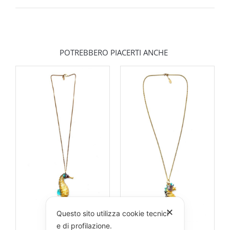
POTREBBERO PIACERTI ANCHE
✕
Questo sito utilizza cookie tecnici
e di profilazione.