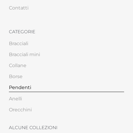
Contatti
CATEGORIE
Bracciali
Bracciali mini
Collane
Borse
Pendenti
Anelli
Orecchini
ALCUNE COLLEZIONI