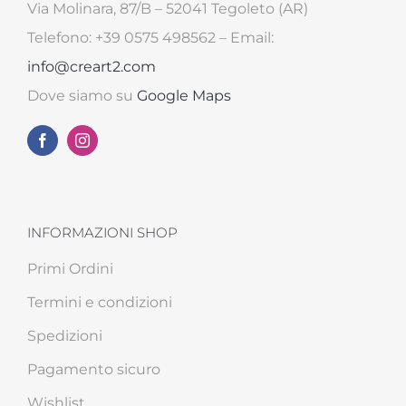
Via Molinara, 87/B – 52041 Tegoleto (AR)
Telefono: +39 0575 498562 – Email:
info@creart2.com
Dove siamo su
Google Maps
INFORMAZIONI SHOP
Primi Ordini
Termini e condizioni
Spedizioni
Pagamento sicuro
Wishlist