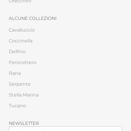
Orecchini
ALCUNE COLLEZIONI
Cavalluccio
Coccinella
Delfino
Fenicottero
Rana
Serpente
Stella Marina
Tucano
NEWSLETTER