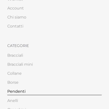
Account
Chi siamo
Contatti
CATEGORIE
Bracciali
Bracciali mini
Collane
Borse
Pendenti
Anelli