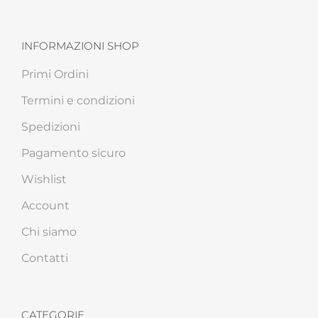
INFORMAZIONI SHOP
Primi Ordini
Termini e condizioni
Spedizioni
Pagamento sicuro
Wishlist
Account
Chi siamo
Contatti
CATEGORIE