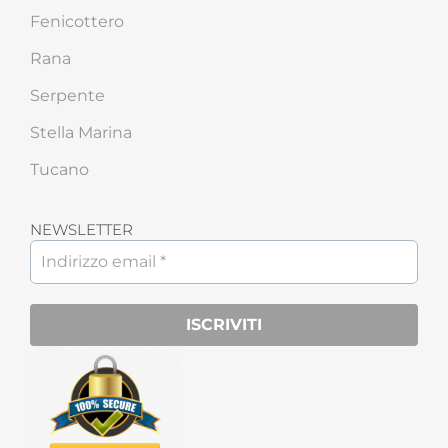
Fenicottero
Rana
Serpente
Stella Marina
Tucano
NEWSLETTER