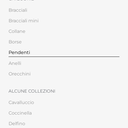
Bracciali
Bracciali mini
Collane
Borse
Pendenti
Anelli
Orecchini
ALCUNE COLLEZIONI
Cavalluccio
Coccinella
Delfino