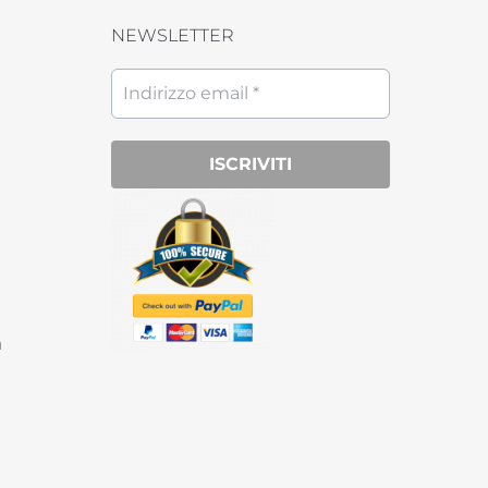
NEWSLETTER
a