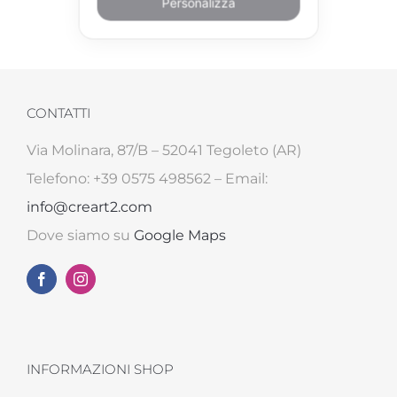
Personalizza
CONTATTI
Via Molinara, 87/B – 52041 Tegoleto (AR)
Telefono: +39 0575 498562 – Email:
info@creart2.com
Dove siamo su
Google Maps
INFORMAZIONI SHOP