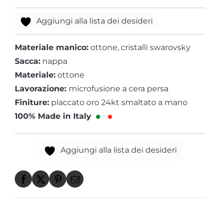
Aggiungi alla lista dei desideri
Materiale manico:
ottone, cristalli swarovsky
Sacca:
nappa
Materiale:
ottone
Lavorazione:
microfusione a cera persa
Finiture:
placcato oro 24kt smaltato a mano
100% Made in Italy
Aggiungi alla lista dei desideri