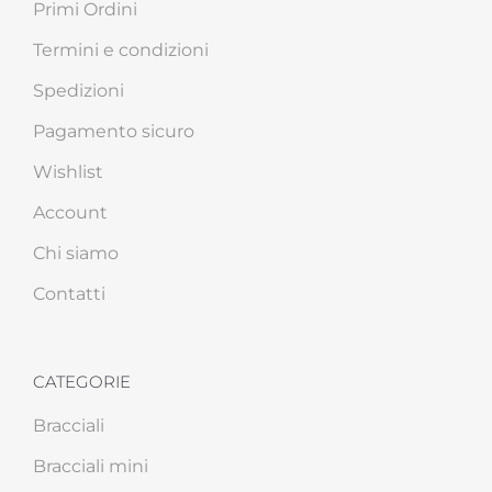
Primi Ordini
Termini e condizioni
Spedizioni
Pagamento sicuro
Wishlist
Account
Chi siamo
Contatti
CATEGORIE
Bracciali
Bracciali mini