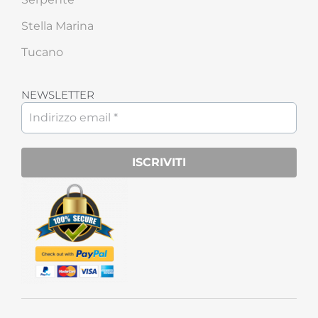
Stella Marina
Tucano
NEWSLETTER