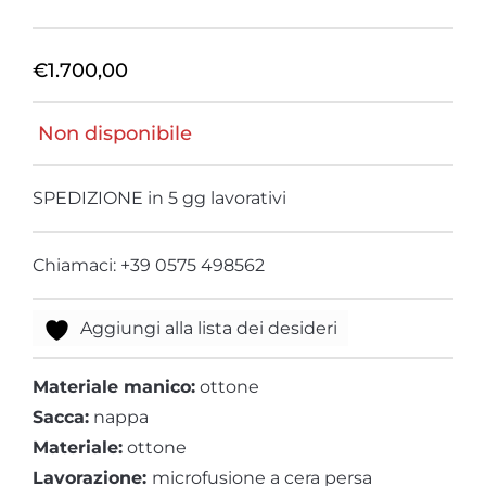
€
1.700,00
Non disponibile
SPEDIZIONE in 5 gg lavorativi
Chiamaci: +39 0575 498562
Aggiungi alla lista dei desideri
Materiale manico:
ottone
Sacca:
nappa
Materiale:
ottone
Lavorazione:
microfusione a cera persa