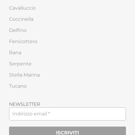
Cavalluccio
Coccinella
Delfino
Fenicottero
Rana
Serpente
Stella Marina
Tucano
NEWSLETTER