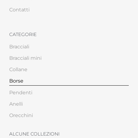
Contatti
CATEGORIE
Bracciali
Bracciali mini
Collane
Borse
Pendenti
Anelli
Orecchini
ALCUNE COLLEZIONI