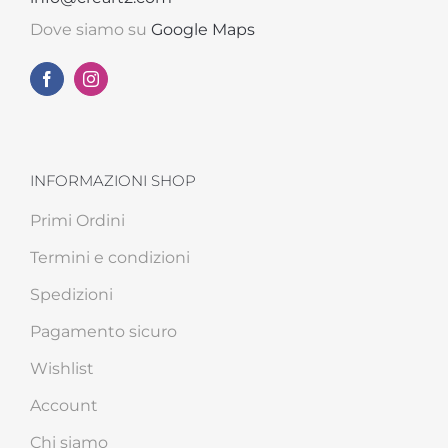
Dove siamo su
Google Maps
INFORMAZIONI SHOP
Primi Ordini
Termini e condizioni
Spedizioni
Pagamento sicuro
Wishlist
Account
Chi siamo