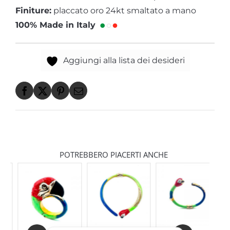
Finiture:
placcato oro 24kt smaltato a mano
100% Made in Italy
Aggiungi alla lista dei desideri
POTREBBERO PIACERTI ANCHE