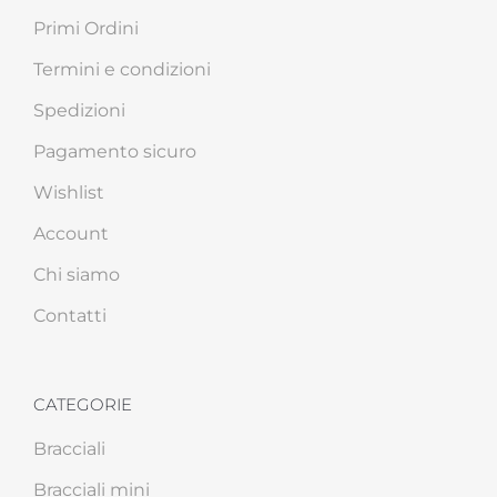
Primi Ordini
Termini e condizioni
Spedizioni
Pagamento sicuro
Wishlist
Account
Chi siamo
Contatti
CATEGORIE
Bracciali
Bracciali mini