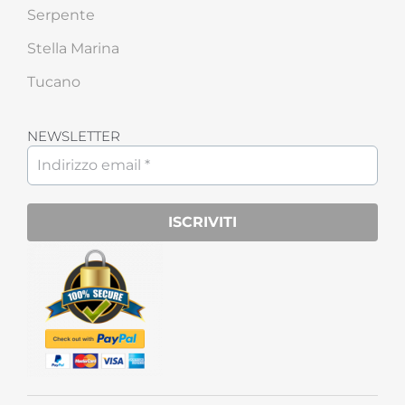
Serpente
Stella Marina
Tucano
NEWSLETTER