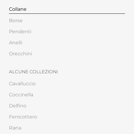
Collane
Borse
Pendenti
Anelli
Orecchini
ALCUNE COLLEZIONI
Cavalluccio
Coccinella
Delfino
Fenicottero
Rana