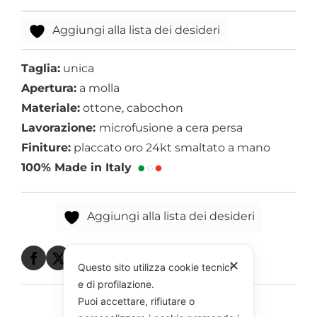
Aggiungi alla lista dei desideri
Taglia:
unica
Apertura:
a molla
Materiale:
ottone, cabochon
Lavorazione:
microfusione a cera persa
Finiture:
placcato oro 24kt smaltato a mano
100% Made in Italy
Aggiungi alla lista dei desideri
✕
Questo sito utilizza cookie tecnici
e di profilazione.
Puoi accettare, rifiutare o