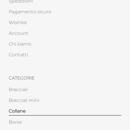
Spedizioni
Pagamento sicuro
Wishlist
Account
Chi siamo
Contatti
CATEGORIE
Bracciali
Bracciali mini
Collane
Borse