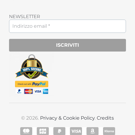
NEWSLETTER
© 2026.
Privacy & Cookie Policy
.
Credits