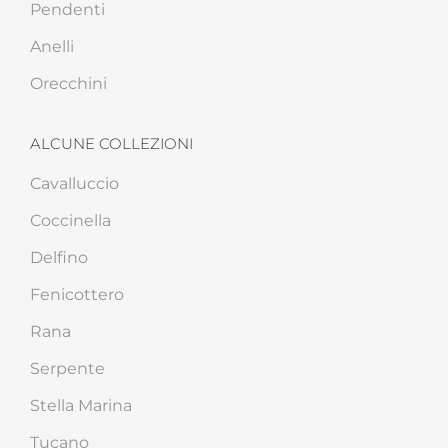
Pendenti
Anelli
Orecchini
ALCUNE COLLEZIONI
Cavalluccio
Coccinella
Delfino
Fenicottero
Rana
Serpente
Stella Marina
Tucano