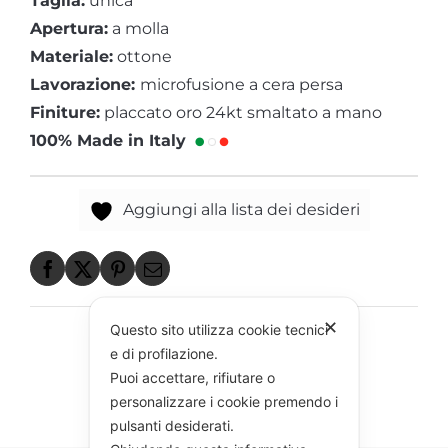
Taglia:
unica
Apertura:
a molla
Materiale:
ottone
Lavorazione:
microfusione a cera persa
Finiture:
placcato oro 24kt smaltato a mano
100% Made in Italy
Aggiungi alla lista dei desideri
✕
Questo sito utilizza cookie tecnici
e di profilazione.
Puoi accettare, rifiutare o
personalizzare i cookie premendo i
pulsanti desiderati.