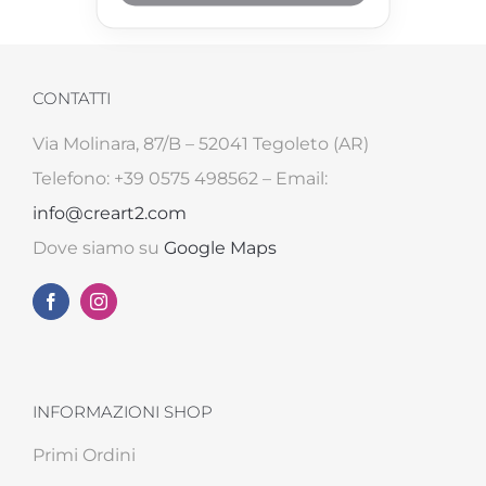
CONTATTI
Via Molinara, 87/B – 52041 Tegoleto (AR)
Telefono: +39 0575 498562 – Email:
info@creart2.com
Dove siamo su
Google Maps
INFORMAZIONI SHOP
Primi Ordini