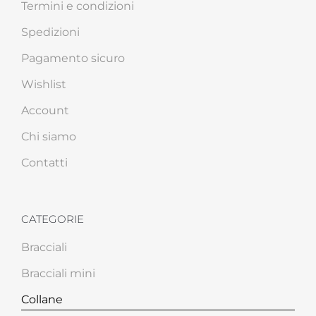
Termini e condizioni
Spedizioni
Pagamento sicuro
Wishlist
Account
Chi siamo
Contatti
CATEGORIE
Bracciali
Bracciali mini
Collane