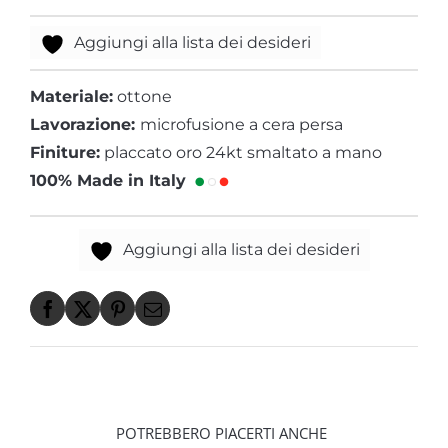
Aggiungi alla lista dei desideri
Materiale:
ottone
Lavorazione:
microfusione a cera persa
Finiture:
placcato oro 24kt smaltato a mano
100% Made in Italy
Aggiungi alla lista dei desideri
POTREBBERO PIACERTI ANCHE