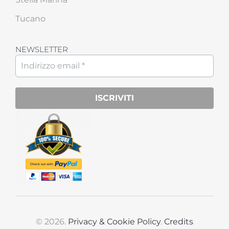
Tucano
NEWSLETTER
© 2026.
Privacy & Cookie Policy
.
Credits