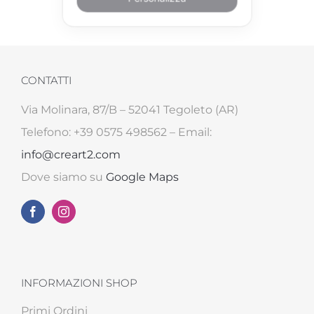
CONTATTI
Via Molinara, 87/B – 52041 Tegoleto (AR)
Telefono: +39 0575 498562 – Email:
info@creart2.com
Dove siamo su
Google Maps
INFORMAZIONI SHOP
Primi Ordini