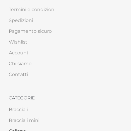
Termini e condizioni
Spedizioni
Pagamento sicuro
Wishlist
Account
Chi siamo
Contatti
CATEGORIE
Bracciali
Bracciali mini