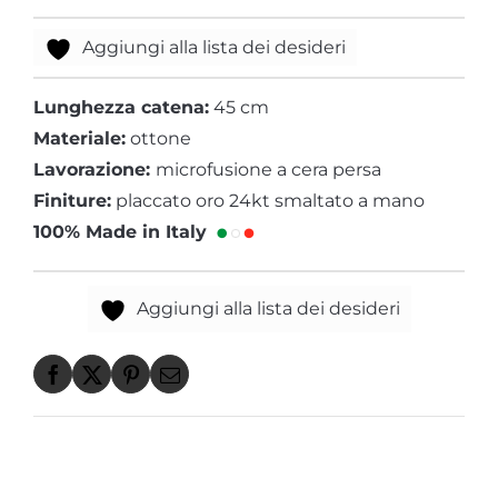
Aggiungi alla lista dei desideri
Lunghezza catena:
45 cm
Materiale:
ottone
Lavorazione:
microfusione a cera persa
Finiture:
placcato oro 24kt smaltato a mano
100% Made in Italy
Aggiungi alla lista dei desideri