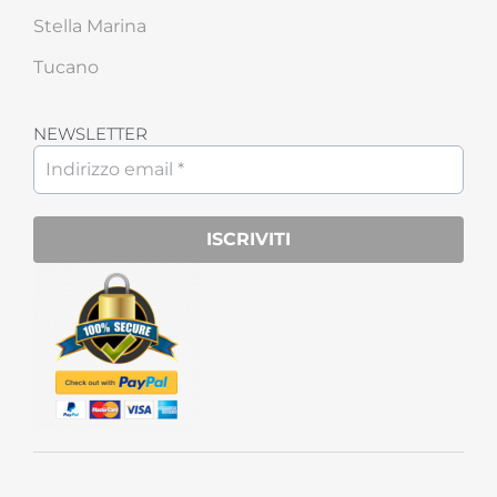
Stella Marina
Tucano
NEWSLETTER